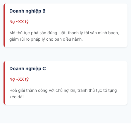
Doanh nghiệp B
Nợ ~XX tỷ
Mở thủ tục phá sản đúng luật, thanh lý tài sản minh bạch,
giảm rủi ro pháp lý cho ban điều hành.
Doanh nghiệp C
Nợ ~XX tỷ
Hoà giải thành công với chủ nợ lớn, tránh thủ tục tố tụng
kéo dài.