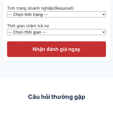
Tình trạng doanh nghiệp
(Required)
Thời gian chậm trả nợ
Câu hỏi thường gặp