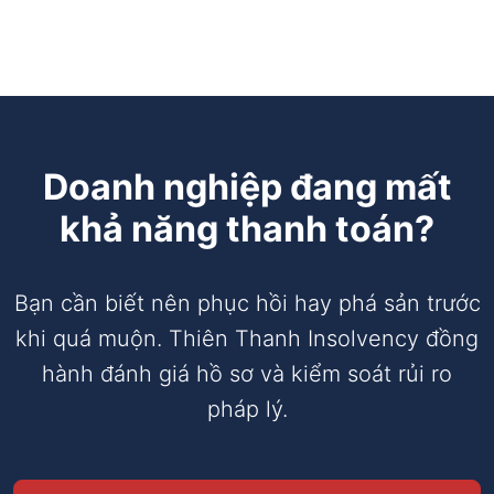
Doanh nghiệp đang mất
khả năng thanh toán?
Bạn cần biết nên phục hồi hay phá sản trước
khi quá muộn. Thiên Thanh Insolvency đồng
hành đánh giá hồ sơ và kiểm soát rủi ro
pháp lý.