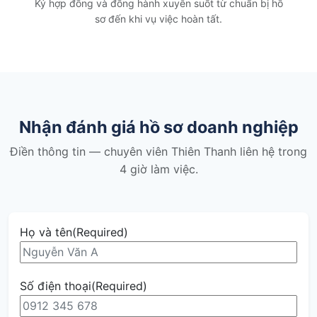
Ký hợp đồng và đồng hành xuyên suốt từ chuẩn bị hồ
sơ đến khi vụ việc hoàn tất.
Nhận đánh giá hồ sơ doanh nghiệp
Điền thông tin — chuyên viên Thiên Thanh liên hệ trong
4 giờ làm việc.
Họ và tên
(Required)
Số điện thoại
(Required)