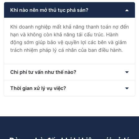
Khi nào nên mở thủ tục phá sản?
Khi doanh nghiệp mất khả năng thanh toán nợ đến
hạn và không còn khả năng tái cấu trúc. Hành
động sớm giúp bảo vệ quyền lợi các bên và giảm
trách nhiệm pháp lý cá nhân của ban điều hành.
Chi phí tư vấn như thế nào?
Thời gian xử lý vụ việc?