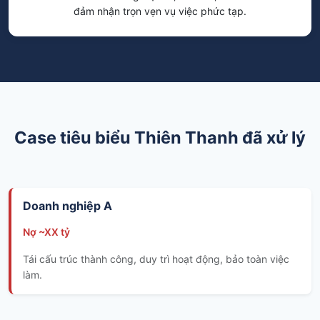
đảm nhận trọn vẹn vụ việc phức tạp.
Case tiêu biểu Thiên Thanh đã xử lý
Doanh nghiệp A
Nợ ~XX tỷ
Tái cấu trúc thành công, duy trì hoạt động, bảo toàn việc
làm.