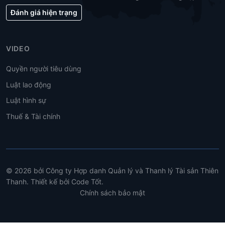
Đánh giá hiện trạng
VIDEO
Quyền người tiêu dùng
Luật lao động
Luật hình sự
Thuế & Tài chính
© 2026 bởi Công ty Hợp danh Quản lý và Thanh lý Tài sản Thiên
Thanh. Thiết kế bởi Code Tốt.
Chính sách bảo mật