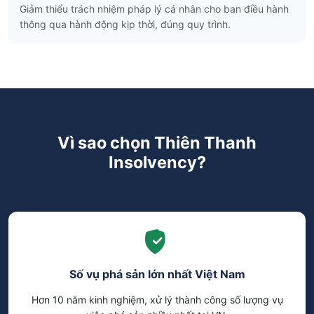
Giảm thiểu trách nhiệm pháp lý cá nhân cho ban điều hành
thông qua hành động kịp thời, đúng quy trình.
Vì sao chọn Thiên Thanh
Insolvency?
Số vụ phá sản lớn nhất Việt Nam
Hơn 10 năm kinh nghiệm, xử lý thành công số lượng vụ