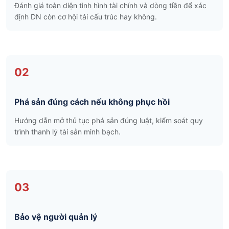
Đánh giá toàn diện tình hình tài chính và dòng tiền để xác
định DN còn cơ hội tái cấu trúc hay không.
02
Phá sản đúng cách nếu không phục hồi
Hướng dẫn mở thủ tục phá sản đúng luật, kiểm soát quy
trình thanh lý tài sản minh bạch.
03
Bảo vệ người quản lý