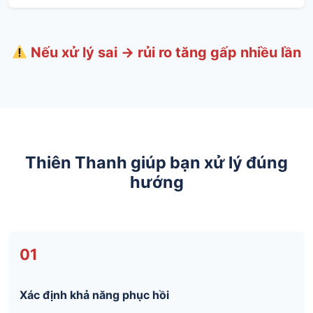
Nếu xử lý sai → rủi ro tăng gấp nhiều lần
Thiên Thanh giúp bạn xử lý đúng
hướng
01
Xác định khả năng phục hồi