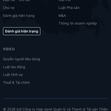
Chủ nợ
Luật Phá sản
Đánh giá hiện trạng
M&A
Thông tin doanh nghiệp
Đánh giá hiện trạng
VIDEO
Quyền người tiêu dùng
Luật lao động
Luật hình sự
Thuế & Tài chính
© 2026 bởi Công ty Hợp danh Quản lý và Thanh lý Tài sản Thiên