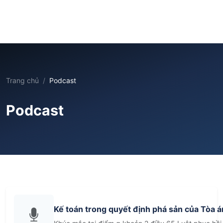
Trang chủ
Podcast
Podcast
Kế toán trong quyết định phá sản của Tòa á