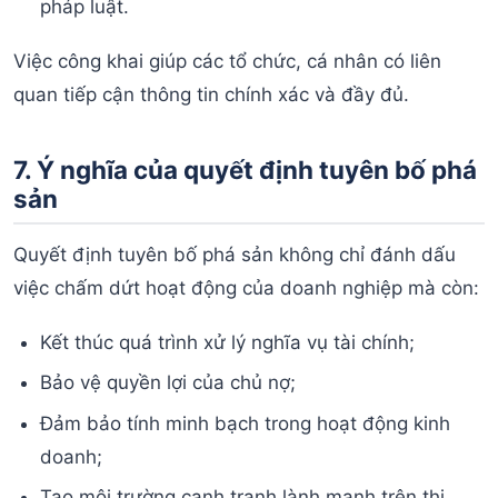
pháp luật.
Việc công khai giúp các tổ chức, cá nhân có liên
quan tiếp cận thông tin chính xác và đầy đủ.
7. Ý nghĩa của quyết định tuyên bố phá
sản
Quyết định tuyên bố phá sản không chỉ đánh dấu
việc chấm dứt hoạt động của doanh nghiệp mà còn:
Kết thúc quá trình xử lý nghĩa vụ tài chính;
Bảo vệ quyền lợi của chủ nợ;
Đảm bảo tính minh bạch trong hoạt động kinh
doanh;
Tạo môi trường cạnh tranh lành mạnh trên thị