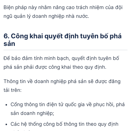
Biện pháp này nhằm nâng cao trách nhiệm của đội
ngũ quản lý doanh nghiệp nhà nước.
6. Công khai quyết định tuyên bố phá
sản
Để bảo đảm tính minh bạch, quyết định tuyên bố
phá sản phải được công khai theo quy định.
Thông tin về doanh nghiệp phá sản sẽ được đăng
tải trên:
Cổng thông tin điện tử quốc gia về phục hồi, phá
sản doanh nghiệp;
Các hệ thống công bố thông tin theo quy định