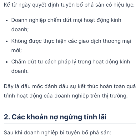
Kể từ ngày quyết định tuyên bố phá sản có hiệu lực:
Doanh nghiệp chấm dứt mọi hoạt động kinh
doanh;
Không được thực hiện các giao dịch thương mại
mới;
Chấm dứt tư cách pháp lý trong hoạt động kinh
doanh.
Đây là dấu mốc đánh dấu sự kết thúc hoàn toàn quá
trình hoạt động của doanh nghiệp trên thị trường.
2. Các khoản nợ ngừng tính lãi
Sau khi doanh nghiệp bị tuyên bố phá sản: