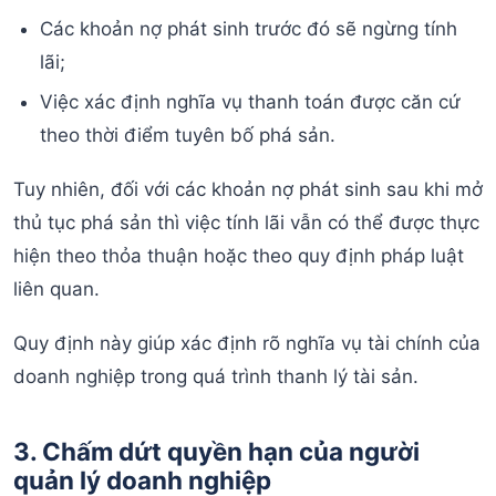
Các khoản nợ phát sinh trước đó sẽ ngừng tính
lãi;
Việc xác định nghĩa vụ thanh toán được căn cứ
theo thời điểm tuyên bố phá sản.
Tuy nhiên, đối với các khoản nợ phát sinh sau khi mở
thủ tục phá sản thì việc tính lãi vẫn có thể được thực
hiện theo thỏa thuận hoặc theo quy định pháp luật
liên quan.
Quy định này giúp xác định rõ nghĩa vụ tài chính của
doanh nghiệp trong quá trình thanh lý tài sản.
3. Chấm dứt quyền hạn của người
quản lý doanh nghiệp