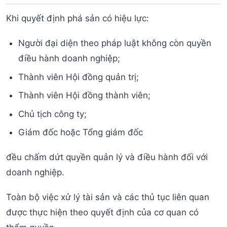
Khi quyết định phá sản có hiệu lực:
Người đại diện theo pháp luật không còn quyền
điều hành doanh nghiệp;
Thành viên Hội đồng quản trị;
Thành viên Hội đồng thành viên;
Chủ tịch công ty;
Giám đốc hoặc Tổng giám đốc
đều chấm dứt quyền quản lý và điều hành đối với
doanh nghiệp.
Toàn bộ việc xử lý tài sản và các thủ tục liên quan
được thực hiện theo quyết định của cơ quan có