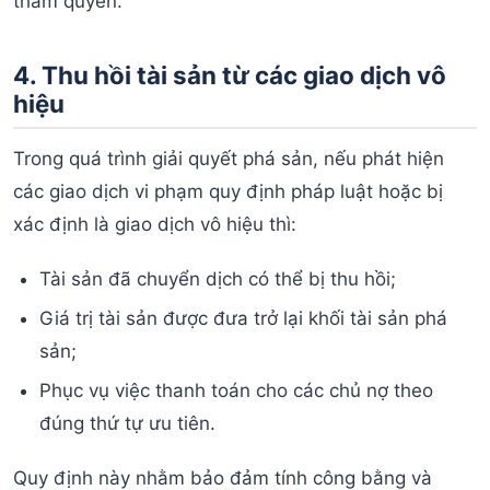
thẩm quyền.
4. Thu hồi tài sản từ các giao dịch vô
hiệu
Trong quá trình giải quyết phá sản, nếu phát hiện
các giao dịch vi phạm quy định pháp luật hoặc bị
xác định là giao dịch vô hiệu thì:
Tài sản đã chuyển dịch có thể bị thu hồi;
Giá trị tài sản được đưa trở lại khối tài sản phá
sản;
Phục vụ việc thanh toán cho các chủ nợ theo
đúng thứ tự ưu tiên.
Quy định này nhằm bảo đảm tính công bằng và