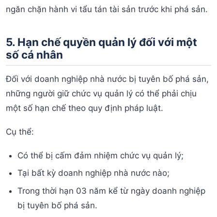
ngăn chặn hành vi tẩu tán tài sản trước khi phá sản.
5. Hạn chế quyền quản lý đối với một
số cá nhân
Đối với doanh nghiệp nhà nước bị tuyên bố phá sản,
những người giữ chức vụ quản lý có thể phải chịu
một số hạn chế theo quy định pháp luật.
Cụ thể:
Có thể bị cấm đảm nhiệm chức vụ quản lý;
Tại bất kỳ doanh nghiệp nhà nước nào;
Trong thời hạn 03 năm kể từ ngày doanh nghiệp
bị tuyên bố phá sản.