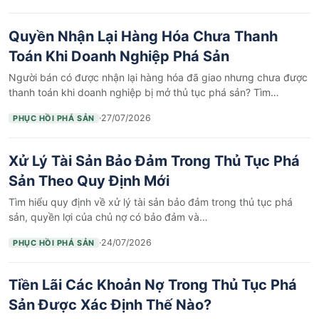
Quyền Nhận Lại Hàng Hóa Chưa Thanh
Toán Khi Doanh Nghiệp Phá Sản
Người bán có được nhận lại hàng hóa đã giao nhưng chưa được
thanh toán khi doanh nghiệp bị mở thủ tục phá sản? Tìm…
·
27/07/2026
PHỤC HỒI PHÁ SẢN
Xử Lý Tài Sản Bảo Đảm Trong Thủ Tục Phá
Sản Theo Quy Định Mới
Tìm hiểu quy định về xử lý tài sản bảo đảm trong thủ tục phá
sản, quyền lợi của chủ nợ có bảo đảm và…
·
24/07/2026
PHỤC HỒI PHÁ SẢN
Tiền Lãi Các Khoản Nợ Trong Thủ Tục Phá
Sản Được Xác Định Thế Nào?