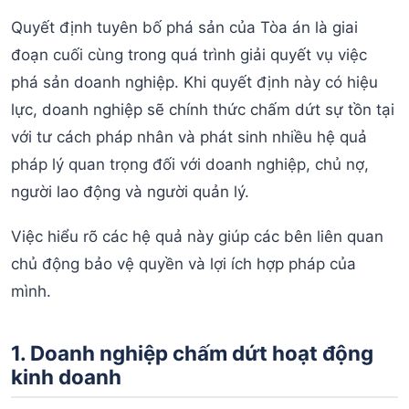
Quyết định tuyên bố phá sản của Tòa án là giai
đoạn cuối cùng trong quá trình giải quyết vụ việc
phá sản doanh nghiệp. Khi quyết định này có hiệu
lực, doanh nghiệp sẽ chính thức chấm dứt sự tồn tại
với tư cách pháp nhân và phát sinh nhiều hệ quả
pháp lý quan trọng đối với doanh nghiệp, chủ nợ,
người lao động và người quản lý.
Việc hiểu rõ các hệ quả này giúp các bên liên quan
chủ động bảo vệ quyền và lợi ích hợp pháp của
mình.
1. Doanh nghiệp chấm dứt hoạt động
kinh doanh