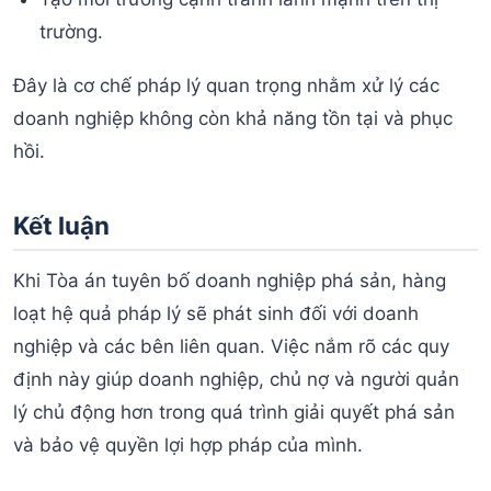
trường.
Đây là cơ chế pháp lý quan trọng nhằm xử lý các
doanh nghiệp không còn khả năng tồn tại và phục
hồi.
Kết luận
Khi Tòa án tuyên bố doanh nghiệp phá sản, hàng
loạt hệ quả pháp lý sẽ phát sinh đối với doanh
nghiệp và các bên liên quan. Việc nắm rõ các quy
định này giúp doanh nghiệp, chủ nợ và người quản
lý chủ động hơn trong quá trình giải quyết phá sản
và bảo vệ quyền lợi hợp pháp của mình.