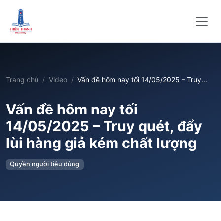
Trang chủ
Video
Vấn đề hôm nay tối 14/05/2025 – Truy...
Vấn đề hôm nay tối
14/05/2025 – Truy quét, đẩy
lùi hàng giả kém chất lượng
Quyền người tiêu dùng