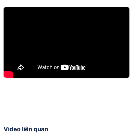
Video liên quan