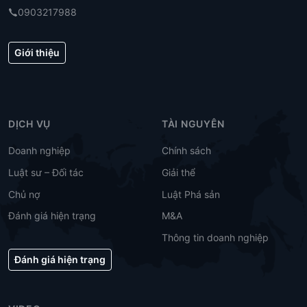
0903217988
Giới thiệu
DỊCH VỤ
TÀI NGUYÊN
Doanh nghiệp
Chính sách
Luật sư – Đối tác
Giải thể
Chủ nợ
Luật Phá sản
Đánh giá hiện trạng
M&A
Thông tin doanh nghiệp
Đánh giá hiện trạng