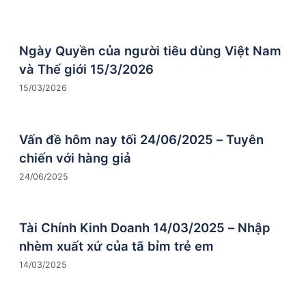
7:21
Ngày Quyền của người tiêu dùng Việt Nam
và Thế giới 15/3/2026
15/03/2026
13:55
Vấn đề hôm nay tối 24/06/2025 – Tuyên
chiến với hàng giả
24/06/2025
2:54
Tài Chính Kinh Doanh 14/03/2025 – Nhập
nhèm xuất xứ của tã bỉm trẻ em
14/03/2025